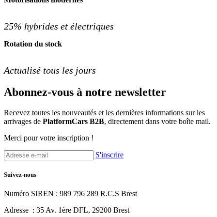
25% hybrides et électriques
Rotation du stock
Actualisé tous les jours
Abonnez-vous à notre newsletter
Recevez toutes les nouveautés et les dernières informations sur les
arrivages de
PlatformCars B2B
, directement dans votre boîte mail.
Merci pour votre inscription !
S'inscrire
Suivez-nous
Numéro SIREN : 989 796 289 R.C.S Brest
Adresse :
35 Av. 1ère DFL, 29200 Brest