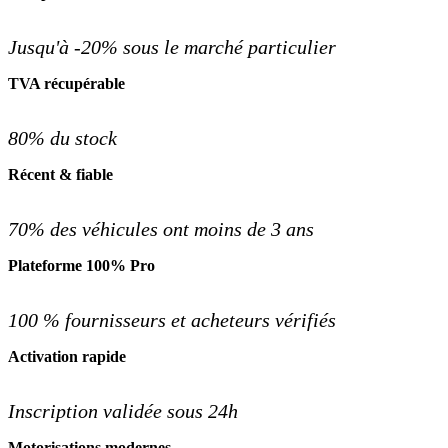
Jusqu'à -20% sous le marché particulier
TVA récupérable
80% du stock
Récent & fiable
70% des véhicules ont moins de 3 ans
Plateforme 100% Pro
100 % fournisseurs et acheteurs vérifiés
Activation rapide
Inscription validée sous 24h
Motorisations modernes